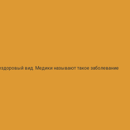
 нездоровый вид. Медики называют такое заболевание