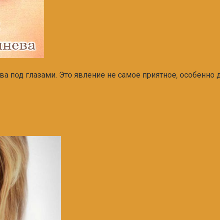
ева под глазами. Это явление не самое приятное, особенн