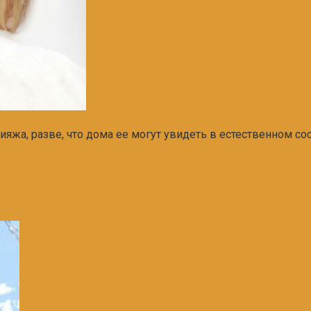
яжа, разве, что дома ее могут увидеть в естественном со