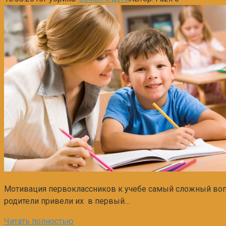
Мотивация первоклассников к учебе самый сложный вопро
родители привели их в первый…
Читать полностью