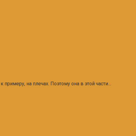
к примеру, на плечах. Поэтому она в этой части…