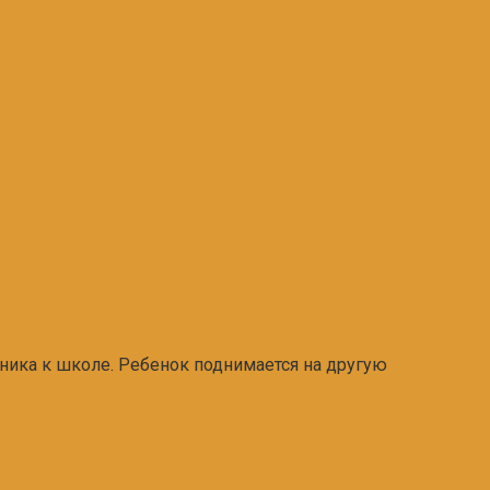
сника к школе. Ребенок поднимается на другую