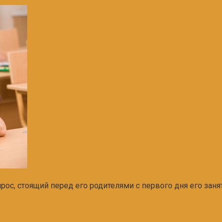
с, стоящий перед его родителями с первого дня его заня