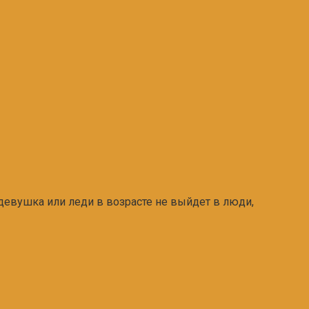
девушка или леди в возрасте не выйдет в люди,