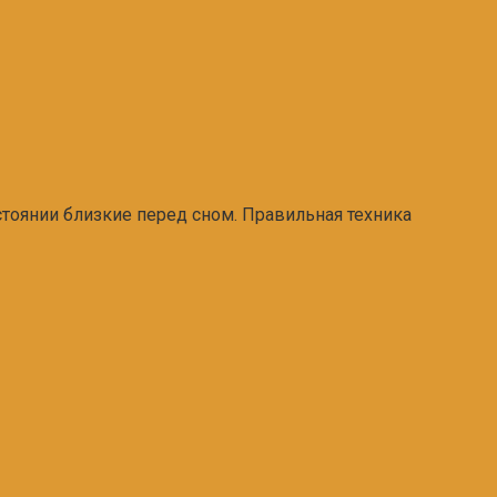
стоянии близкие перед сном. Правильная техника