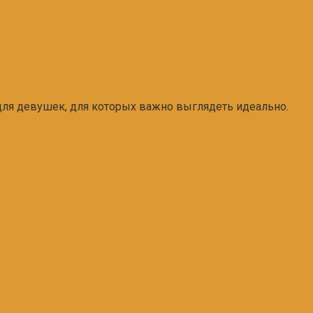
о для девушек, для которых важно выглядеть идеально.