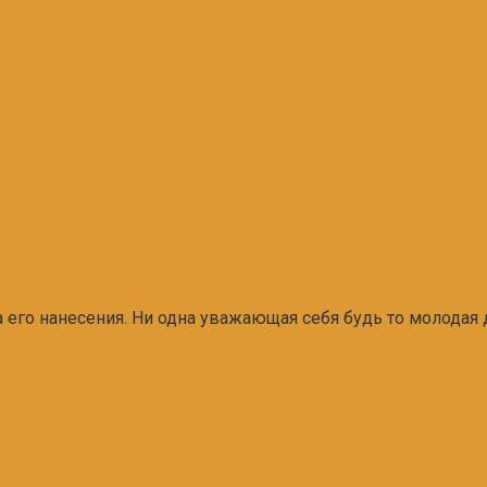
его нанесения. Ни одна уважающая себя будь то молодая 