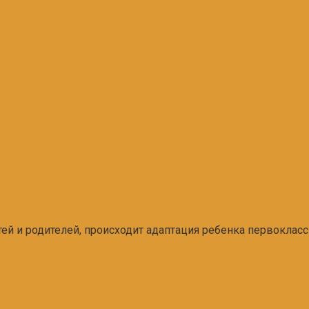
ей и родителей, происходит адаптация ребенка первоклас