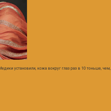
дики установили, кожа вокруг глаз раз в 10 тоньше, чем, 