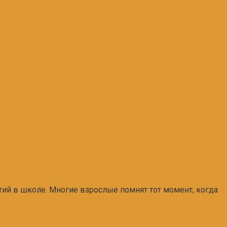
тий в школе. Многие взрослые помнят тот момент, когда