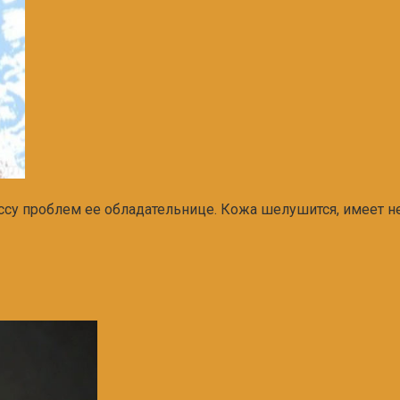
массу проблем ее обладательнице. Кожа шелушится, имеет