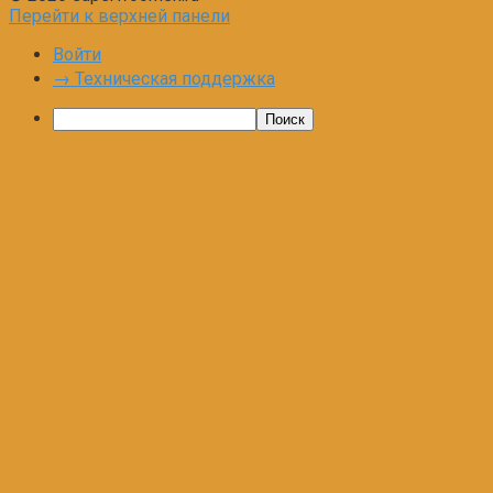
Перейти к верхней панели
Войти
→ Техническая поддержка
Поиск