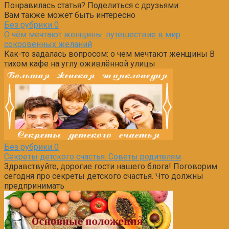
Понравилась статья? Поделиться с друзьями:
Вам также может быть интересно
Без рубрики
0
О чём мечтают женщины: путешествие в мир
сокровенных желаний
Как-то задалась вопросом: о чем мечтают женщины В
тихом кафе на углу оживлённой улицы
Без рубрики
0
Секреты детского счастья. Советы родителям
Здравствуйте, дорогие гости нашего блога! Поговорим
сегодня про секреты детского счастья. Что должны
предпринимать