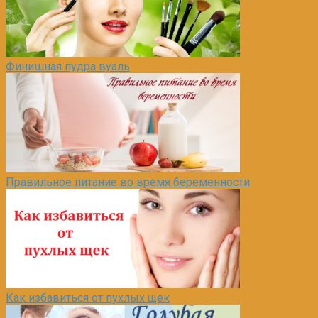
Финишная пудра вуаль
Правильное питание во время беременности
Как избавиться от пухлых щек