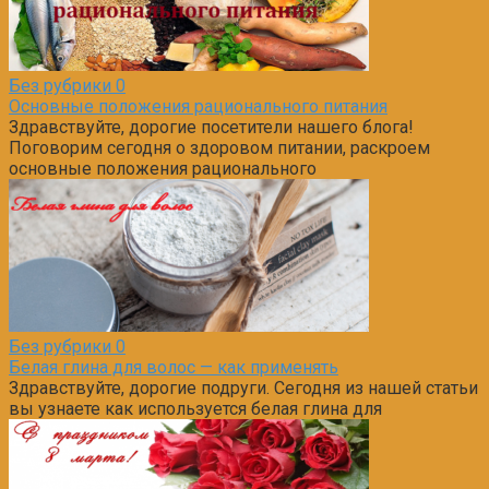
Без рубрики
0
Основные положения рационального питания
Здравствуйте, дорогие посетители нашего блога!
Поговорим сегодня о здоровом питании, раскроем
основные положения рационального
Без рубрики
0
Белая глина для волос — как применять
Здравствуйте, дорогие подруги. Сегодня из нашей статьи
вы узнаете как используется белая глина для