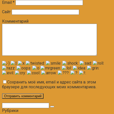
Email
*
Сайт
Комментарий
Сохранить моё имя, email и адрес сайта в этом
браузере для последующих моих комментариев.
Поиск:
Рубрики