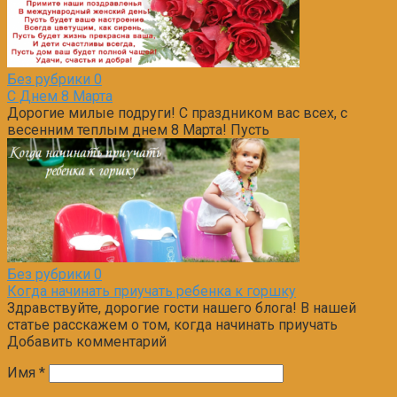
Без рубрики
0
С Днем 8 Марта
Дорогие милые подруги! С праздником вас всех, с
весенним теплым днем 8 Марта! Пусть
Без рубрики
0
Когда начинать приучать ребенка к горшку
Здравствуйте, дорогие гости нашего блога! В нашей
статье расскажем о том, когда начинать приучать
Добавить комментарий
Имя
*