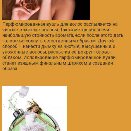
Парфюмированная вуаль для волос распыляется на
чистые влажные волосы. Такой метод обеспечит
наибольшую стойкость аромата, если после этого дать
голове высохнуть естественным образом. Другой
способ – нанести дымку на чистые, высушенные и
уложенные волосы, распылив ее вокруг головы
облаком. Использование
парфюмированной
вуали
станет изящным финальным штрихом в создании
образа.