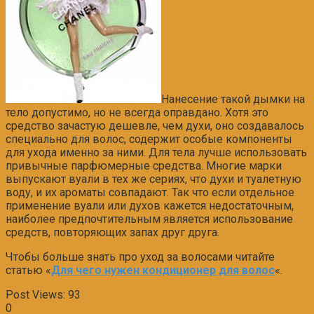
Нанесение такой дымки на
тело допустимо, но не всегда оправдано. Хотя это
средство зачастую дешевле, чем духи, оно создавалось
специально для волос, содержит особые компоненты
для ухода именно за ними. Для тела лучше использовать
привычные парфюмерные средства. Многие марки
выпускают вуали в тех же сериях, что духи и туалетную
воду, и их ароматы совпадают. Так что если отдельное
применение вуали или духов кажется недостаточным,
наиболее предпочтительным является использование
средств, повторяющих запах друг друга.
Чтобы больше знать про уход за волосами читайте
статью «
Для чего нужен кондиционер для волос
«.
Post Views:
93
0