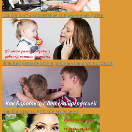
Особенности воспитания современных детей
Условия развития речи ребенка раннего возраста
Как бороться с детской агрессией