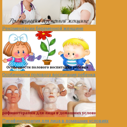
Рекомендации беременной женщине
Особенности полового воспитания ребенка
Парафинотерапия для лица в домашних условиях