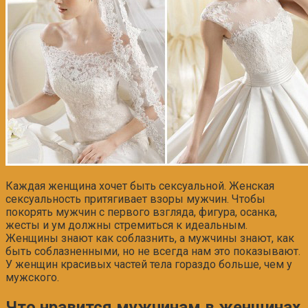
Каждая женщина хочет быть сексуальной. Женская
сексуальность притягивает взоры мужчин. Чтобы
покорять мужчин с первого взгляда, фигура, осанка,
жесты и ум должны стремиться к идеальным.
Женщины знают как соблазнить, а мужчины знают, как
быть соблазненными, но не всегда нам это показывают.
У женщин красивых частей тела гораздо больше, чем у
мужского.
Что нравится мужчинам в женщинах