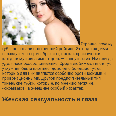
Странно, почему
губы не попали в нынешний рейтинг. Это, однако, ими
незаслуженно пренебрегают, так как практически
каждый мужчина имеет цель — коснуться их. Им всегда
уделялось особое внимание. Среди любимых типов губ
у мужчин были плотные, довольно большие губы,
которые для них являются особенно эротическими и
провокационными. Другой предпочтительный тип –
тоненькие губки, которые, по мнению мужчин,
«скрывают» в женщине особый характер.
Женская сексуальность и глаза