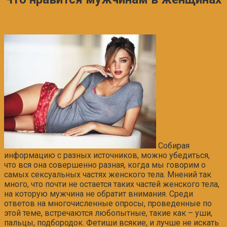
Собирая
информацию с разных источников, можно убедиться,
что вся она совершенно разная, когда мы говорим о
самых сексуальных частях женского тела. Мнений так
много, что почти не остается таких частей женского тела,
на которую мужчина не обратит внимания. Среди
ответов на многочисленные опросы, проведенные по
этой теме, встречаются любопытные, такие как – уши,
пальцы, подбородок. Фетиши всякие, и лучше не искать