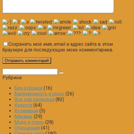
Сохранить моё имя, email и адрес сайта в этом
браузере для последующих моих комментариев.
Поиск:
Рубрики
Без рубрики
(16)
Беременность и роды
(26)
Все для здоровья
(82)
Красота
(64)
Кулинария
(5)
Макияж
(29)
Мода и стиль
(28)
Отношения
(41)
Семья и дети
(190)