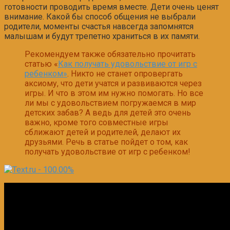
готовности проводить время вместе. Дети очень ценят
внимание. Какой бы способ общения не выбрали
родители, моменты счастья навсегда запомнятся
малышам и будут трепетно храниться в их памяти.
Рекомендуем также обязательно прочитать
статью «
Как получать удовольствие от игр с
ребенком»
. Никто не станет опровергать
аксиому, что дети учатся и развиваются через
игры. И что в этом им нужно помогать. Но все
ли мы с удовольствием погружаемся в мир
детских забав? А ведь для детей это очень
важно, кроме того совместные игры
сближают детей и родителей, делают их
друзьями. Речь в статье пойдет о том, как
получать удовольствие от игр с ребенком!