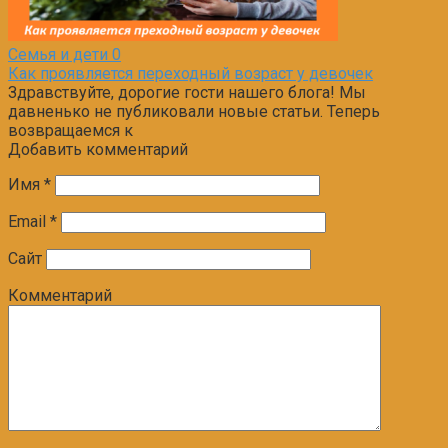
Семья и дети
0
Как проявляется переходный возраст у девочек
Здравствуйте, дорогие гости нашего блога! Мы
давненько не публиковали новые статьи. Теперь
возвращаемся к
Добавить комментарий
Имя
*
Email
*
Сайт
Комментарий