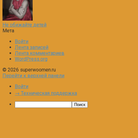
Не обижайте детей
Мета
Войти
Лента записей
Лента комментариев
WordPress.org
© 2026 superwoomen.ru
Перейти к верхней панели
Войти
→ Техническая поддержка
Поиск