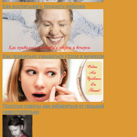
Как воспитывать трудного ребенка
Как правильно умываться утром и вечером
Простые советы как избавиться от прыщей
самостоятельно