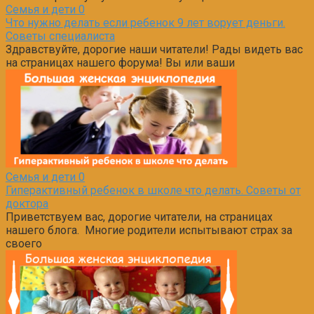
Семья и дети
0
Что нужно делать если ребенок 9 лет ворует деньги.
Советы специалиста
Здравствуйте, дорогие наши читатели! Рады видеть вас
на страницах нашего форума! Вы или ваши
Семья и дети
0
Гиперактивный ребенок в школе что делать. Советы от
доктора
Приветствуем вас, дорогие читатели, на страницах
нашего блога. Многие родители испытывают страх за
своего