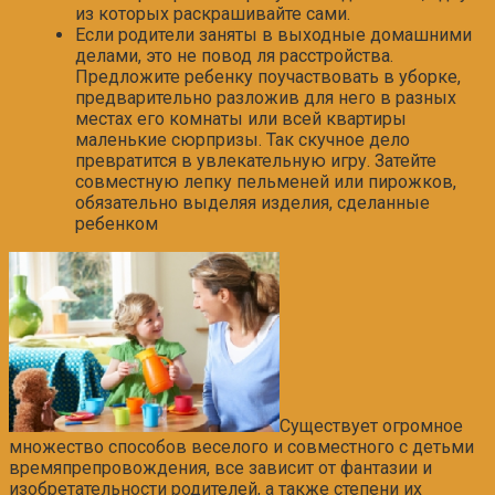
из которых раскрашивайте сами.
Если родители заняты в выходные домашними
делами, это не повод ля расстройства.
Предложите ребенку поучаствовать в уборке,
предварительно разложив для него в разных
местах его комнаты или всей квартиры
маленькие сюрпризы. Так скучное дело
превратится в увлекательную игру. Затейте
совместную лепку пельменей или пирожков,
обязательно выделяя изделия, сделанные
ребенком
Существует огромное
множество способов веселого и совместного с детьми
времяпрепровождения, все зависит от фантазии и
изобретательности родителей, а также степени их