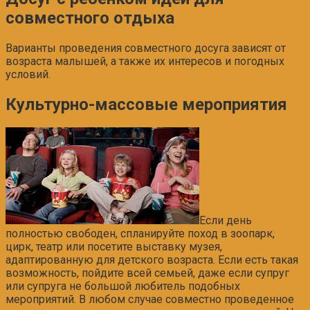
совместного отдыха
Варианты проведения совместного досуга зависят от
возраста малышей, а также их интересов и погодных
условий.
Культурно-массовые мероприятия
Если день
полностью свободен, спланируйте поход в зоопарк,
цирк, театр или посетите выставку музея,
адаптированную для детского возраста. Если есть такая
возможность, пойдите всей семьей, даже если супруг
или супруга не большой любитель подобных
мероприятий. В любом случае совместно проведенное