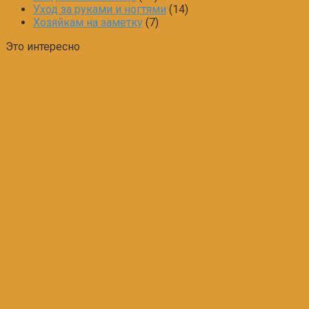
Уход за руками и ногтями
(14)
Хозяйкам на заметку
(7)
Это интересно