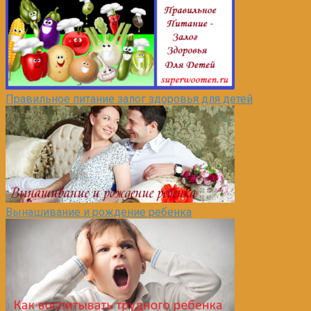
Правильное питание залог здоровья для детей
Вынашивание и рождение ребенка