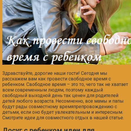
Здравствуйте, дорогие наши гости! Сегодня мы
расскажем вам как провести свободное время с
ребенком. Свободное время – это то, чего так не хватает
всем современным людям, поэтому каждый
свободный выходной день так ценен для родителей
детей любого возраста. Несомненно, все мамы и папы
будут рады совместному времяпрепровождению с
детьми, если оно будет увлекательным и интересным.
Смотрите идеи для совместного отдых в нашей статье.
Досуг c ребенком идеи для