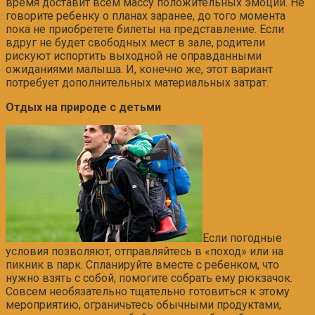
время доставит всем массу положительных эмоций. Не
говорите ребенку о планах заранее, до того момента
пока не приобретете билеты на представление. Если
вдруг не будет свободных мест в зале, родители
рискуют испортить выходной не оправданными
ожиданиями малыша. И, конечно же, этот вариант
потребует дополнительных материальных затрат.
Отдых на природе с детьми
Если погодные
условия позволяют, отправляйтесь в «поход» или на
пикник в парк. Спланируйте вместе с ребенком, что
нужно взять с собой, помогите собрать ему рюкзачок.
Совсем необязательно тщательно готовиться к этому
мероприятию, ограничьтесь обычными продуктами,