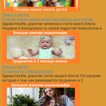
Семья и дети
0
Почему нужно иметь детей: аргументы за и против
Здравствуйте, дорогие читатели и гости моего блога.
Недавно я беседовала со своей подругой-психологом и
Семья и дети
0
Грудничок в 2 месяца жизни
Здравствуйте, дорогие гости нашего блога! Поговорим
сегодня о том, как развивается грудничок в 2