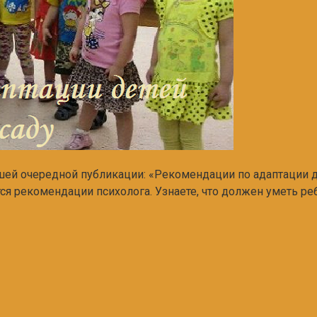
шей очередной публикации: «Рекомендации по адаптации де
 рекомендации психолога. Узнаете, что должен уметь реб