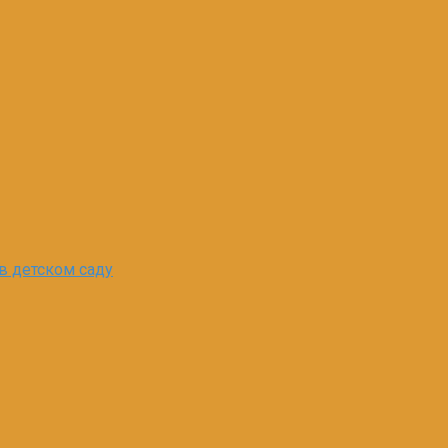
в детском саду