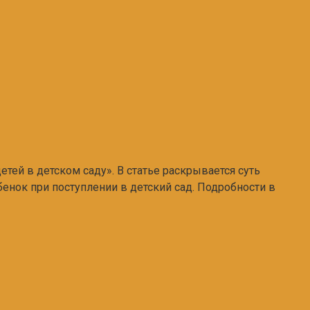
тей в детском саду». В статье раскрывается суть
енок при поступлении в детский сад. Подробности в