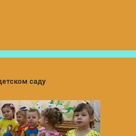
детском саду