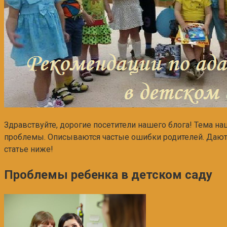
Здравствуйте, дорогие посетители нашего блога! Тема на
проблемы. Описываются частые ошибки родителей. Даются
статье ниже!
Проблемы ребенка в детском саду