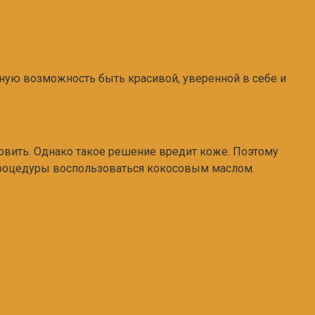
ьную возможность быть красивой, уверенной в себе и
дновить. Однако такое решение вредит коже. Поэтому
процедуры воспользоваться кокосовым маслом.