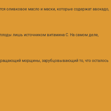
ся оливковое масло и маски, которые содержат авокадо,
 плоды лишь источником витамина С. На самом деле,
вращающий морщины, зарубцовывающий то, что осталось