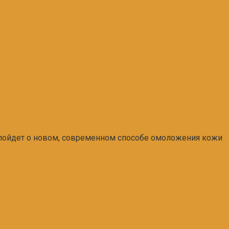
ь пойдет о новом, современном способе омоложения кожи