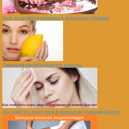
Уход за ногами и педикюр в домашних условиях
Лимонная кислота рецепты красоты
Как очистить кожу лица в домашних условиях быстро