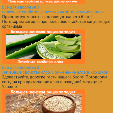
Все для здоровья
0
полезные свойства капусты для организма человека
Приветствуем всех на страницах нашего блога!
Поговорим сегодня про полезные свойства капусты для
организма
Все для здоровья
0
Лечебные свойства алоэ. Применение алоэ в народной
Здравствуйте, дорогие гости нашего блога! Поговорим
сегодня про применение алоэ в народной медицине.
Узнаете