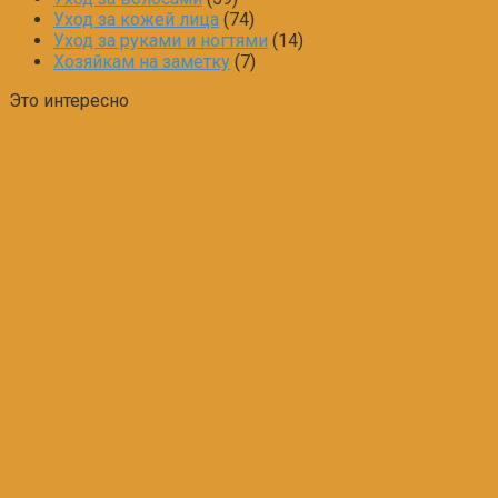
Уход за кожей лица
(74)
Уход за руками и ногтями
(14)
Хозяйкам на заметку
(7)
Это интересно