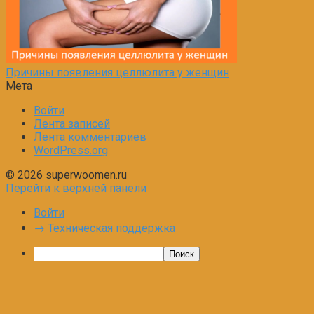
Причины появления целлюлита у женщин
Мета
Войти
Лента записей
Лента комментариев
WordPress.org
© 2026 superwoomen.ru
Перейти к верхней панели
Войти
→ Техническая поддержка
Поиск