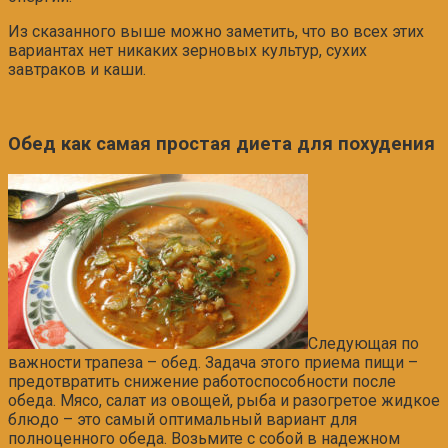
Из сказанного выше можно заметить, что во всех этих
вариантах нет никаких зерновых культур, сухих
завтраков и каши.
Обед как самая простая диета для похудения
Следующая по
важности трапеза – обед. Задача этого приема пищи –
предотвратить снижение работоспособности после
обеда. Мясо, салат из овощей, рыба и разогретое жидкое
блюдо – это самый оптимальный вариант для
полноценного обеда. Возьмите с собой в надежном