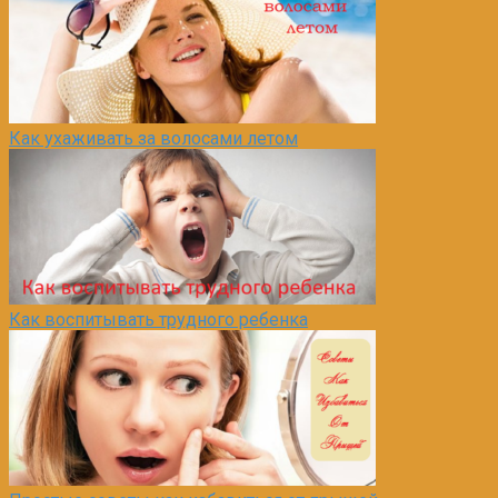
Как ухаживать за волосами летом
Как воспитывать трудного ребенка