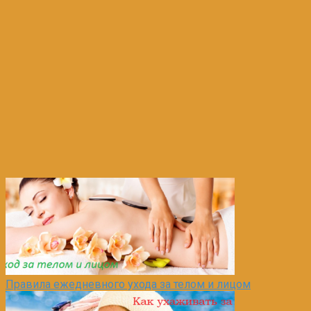
Правила ежедневного ухода за телом и лицом