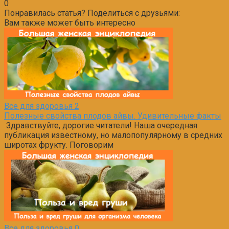
0
Понравилась статья? Поделиться с друзьями:
Вам также может быть интересно
Все для здоровья
2
Полезные свойства плодов айвы. Удивительные факты
Здравствуйте, дорогие читатели! Наша очередная
публикация известному, но малопопулярному в средних
широтах фрукту. Поговорим
Все для здоровья
0