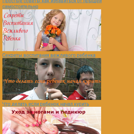
Простые советы как избавиться от прыщей
самостоятельно
Секреты воспитания вежливого ребенка
Что делать если ребенок начал курить