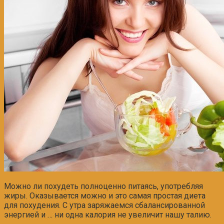
Можно ли похудеть полноценно питаясь, употребляя
жиры. Оказывается можно и это самая простая диета
для похудения. С утра заряжаемся сбалансированной
энергией и … ни одна калория не увеличит нашу талию.