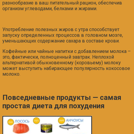
разнообразие в ваш питательный рацион, обеспечив
организм углеводами, белками и жирами.
Употребление полезных жиров с утра способствует
запуску определенных процессов в головном мозге,
уменьшающих содержание сахара в составе крови.
Кофейные или чайные напитки с добавлением молока –
это, фактически, полноценный завтрак. Неплохой
альтернативой обыкновенному (коровьему) молоку
может выступить набирающее популярность кокосовое
молоко.
Повседневные продукты — самая
простая диета для похудения