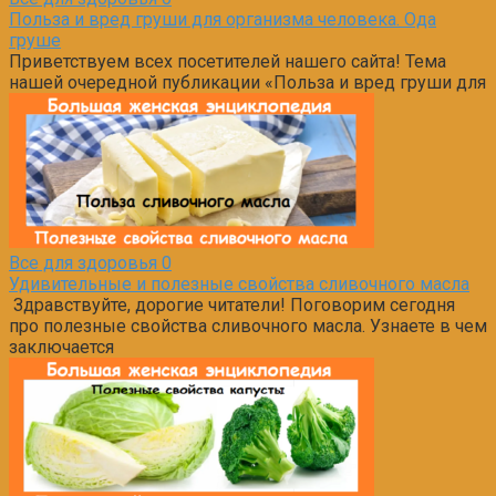
Польза и вред груши для организма человека. Ода
груше
Приветствуем всех посетителей нашего сайта! Тема
нашей очередной публикации «Польза и вред груши для
Все для здоровья
0
Удивительные и полезные свойства сливочного масла
Здравствуйте, дорогие читатели! Поговорим сегодня
про полезные свойства сливочного масла. Узнаете в чем
заключается