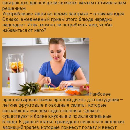
завтрак для данной цели является самым оптимальным
решением.
Употребление каши во время завтрака – отличная идея.
Однако, ежедневный прием этого блюда изрядно
надоедает. Итак, можно ли потреблять жир, чтобы
избавиться от него?
Наиболее
простой вариант самая простой диеты для
похудения –
легкие фруктовые и овощные салаты, которые
заправлены маслом подсолнечника. Однако,
существуют и более вкусные и привлекательные
блюда. В данной статье приведено несколько неплохих
вариаций трапез, которые принесут пользу и внесут