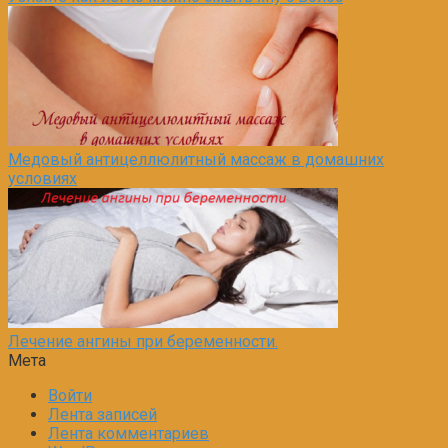
Медовый антицеллюлитный массаж в домашних
условиях
Лечение ангины при беременности.
Мета
Войти
Лента записей
Лента комментариев