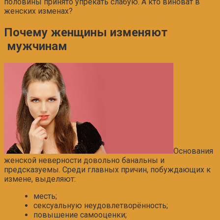
половины принято упрекать слабую. А кто виноват в
женских изменах?
Почему женщины изменяют
мужчинам
Основания
женской неверности довольно банальны и
предсказуемы. Среди главных причин, побуждающих к
измене, выделяют:
месть;
сексуальную неудовлетворённость;
повышение самооценки;