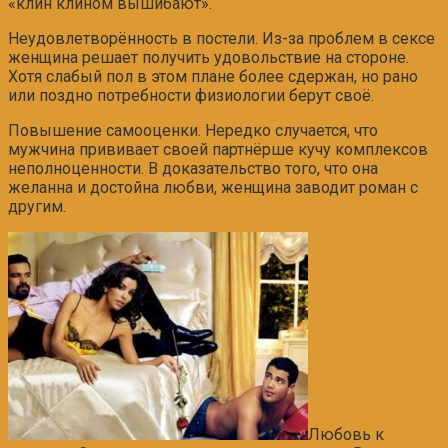
«клин клином вышибают».
Неудовлетворённость в постели. Из-за проблем в сексе
женщина решает получить удовольствие на стороне.
Хотя слабый пол в этом плане более сдержан, но рано
или поздно потребности физиологии берут своё.
Повышение самооценки. Нередко случается, что
мужчина прививает своей партнёрше кучу комплексов
неполноценности. В доказательство того, что она
желанна и достойна любви, женщина заводит роман с
другим.
Любовь к