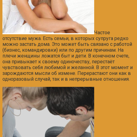
Частое
отсутствие мужа. Есть семьи, в которых супруга редко
можно застать дома. Это может быть связано с работой
(бизнес, командировки) или по другим причинам. На
плечи женщины ложатся быт и дети. В конечном счете,
она привыкает к своему одиночеству, перестаёт
чувствовать себя любимой и желанной. В этот момент и
зарождаются мысли об измене. Перерастают они как в
одноразовый случай, так и в непрерывные отношения.