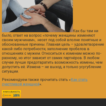
Как бы там ни
было, ответ на вопрос «почему женщины изменяют
своим мужчинам», несет под собой вполне понятные и
обоснованные причины. Главная цель – удовлетворение
какой-либо потребности, заполнение пробелов в
отношениях с мужем. Относиться к изменам можно по-
разному, но итог зависит от самих партнёров. В любом
случае лучше предотвратить возможность измены, чем
допустить её. Измена – не выход, а только усугубление
ситуации.
Рекомендуем также прочитать стать «
Как стать
счастливой женщной
«.