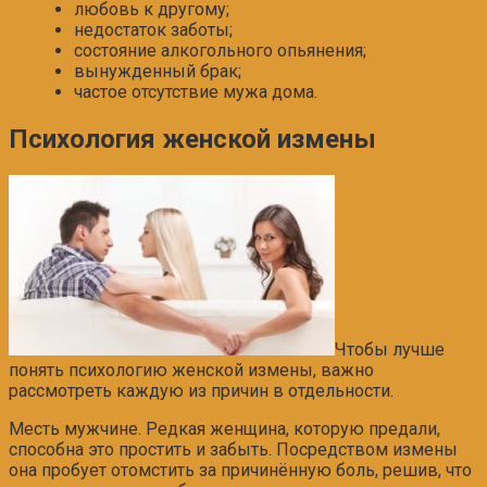
любовь к другому;
недостаток заботы;
состояние алкогольного опьянения;
вынужденный брак;
частое отсутствие мужа дома.
Психология женской измены
Чтобы лучше
понять психологию женской измены, важно
рассмотреть каждую из причин в отдельности.
Месть мужчине. Редкая женщина, которую предали,
способна это простить и забыть. Посредством измены
она пробует отомстить за причинённую боль, решив, что