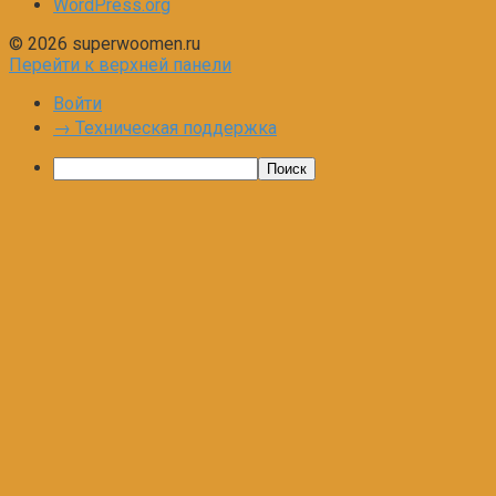
WordPress.org
© 2026 superwoomen.ru
Перейти к верхней панели
Войти
→ Техническая поддержка
Поиск