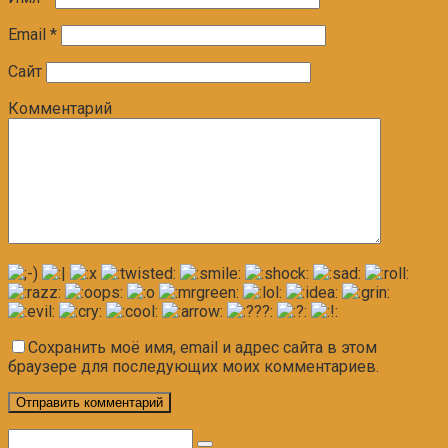
Email
*
Сайт
Комментарий
Сохранить моё имя, email и адрес сайта в этом
браузере для последующих моих комментариев.
Поиск: