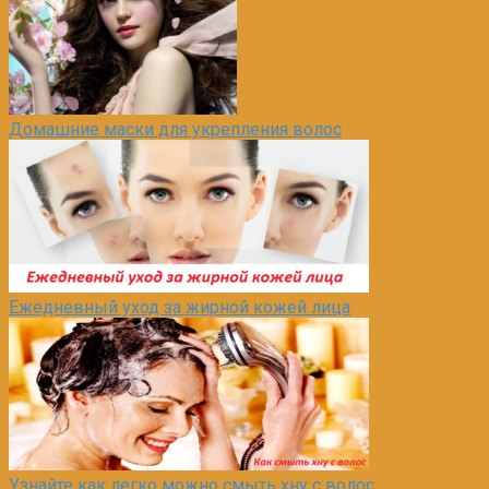
Домашние маски для укрепления волос
Ежедневный уход за жирной кожей лица
Узнайте как легко можно смыть хну с волос