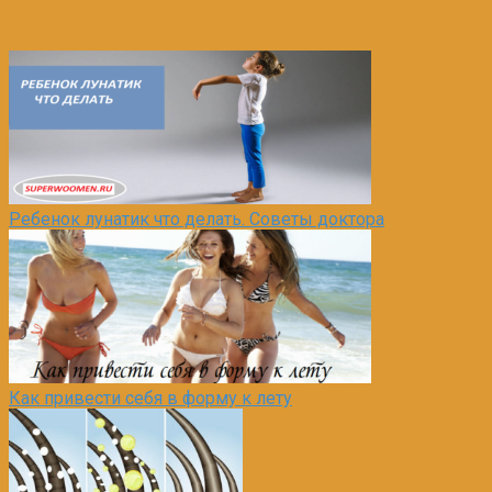
Ребенок лунатик что делать. Советы доктора
Как привести себя в форму к лету