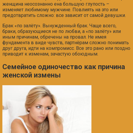
женщина неосознанно ена большую глупость –
изменяет любимому мужчине. Повлиять на это или
предотвратить сложно: все зависит от самой девушки.
Брак «по залёту». Вынужденный брак. Чаще всего,
браки, образующиеся не по любви, а «по залёту» или
иным причинам, обречены на провал. Не имея
фундамента в виде чувств, партнёрам сложно понимать
друг друга, идти на компромисс. Все это рано или поздно
приводит к изменам, зачастую обоюдным.
Семейное одиночество как причина
женской измены