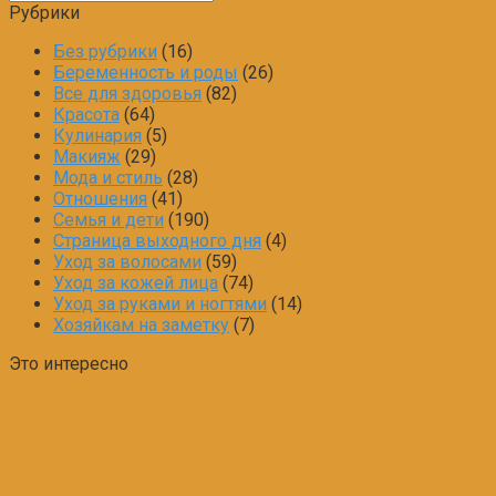
Рубрики
Без рубрики
(16)
Беременность и роды
(26)
Все для здоровья
(82)
Красота
(64)
Кулинария
(5)
Макияж
(29)
Мода и стиль
(28)
Отношения
(41)
Семья и дети
(190)
Страница выходного дня
(4)
Уход за волосами
(59)
Уход за кожей лица
(74)
Уход за руками и ногтями
(14)
Хозяйкам на заметку
(7)
Это интересно