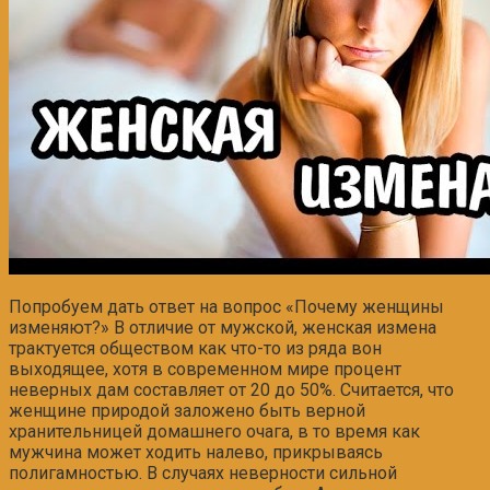
Попробуем дать ответ на вопрос «Почему женщины
изменяют?» В отличие от мужской, женская измена
трактуется обществом как что-то из ряда вон
выходящее, хотя в современном мире процент
неверных дам составляет от 20 до 50%. Считается, что
женщине природой заложено быть верной
хранительницей домашнего очага, в то время как
мужчина может ходить налево, прикрываясь
полигамностью. В случаях неверности сильной