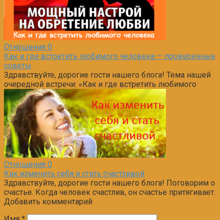
Отношения
0
Как и где встретить любимого человека — проверенные
советы
Здравствуйте, дорогие гости нашего блога! Тема нашей
очередной встречи: «Как и где встретить любимого
Отношения
0
Как изменить себя и стать счастливой
Здравствуйте, дорогие гости нашего блога! Поговорим о
счастье. Когда человек счастлив, он счастье притягивает.
Добавить комментарий
Имя
*