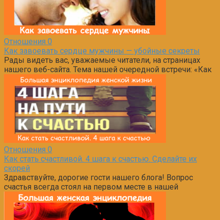
Отношения
0
Как завоевать сердце мужчины — убойные секреты
Рады видеть вас, уважаемые читатели, на страницах
нашего веб-сайта. Тема нашей очередной встречи: «Как
Отношения
0
Как стать счастливой. 4 шага к счастью. Сделайте их
скорей
Здравствуйте, дорогие гости нашего блога! Вопрос
счастья всегда стоял на первом месте в нашей