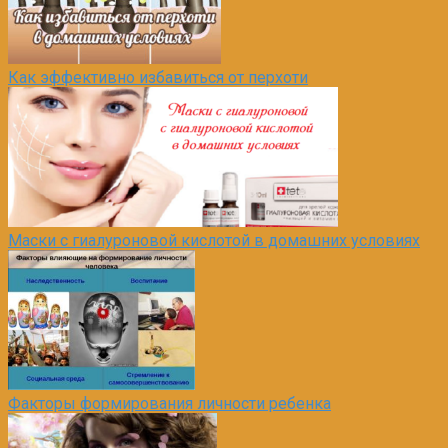
Как эффективно избавиться от перхоти
Маски с гиалуроновой кислотой в домашних условиях
Факторы формирования личности ребенка