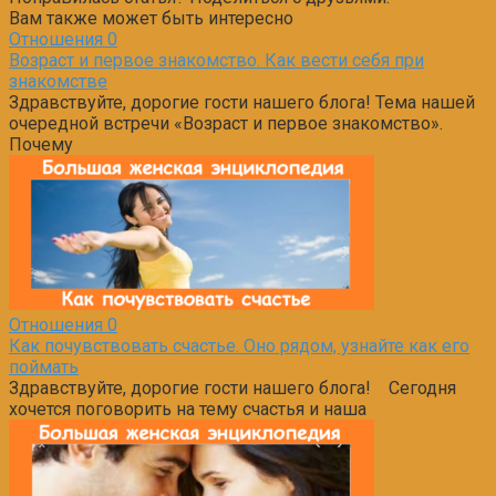
Вам также может быть интересно
Отношения
0
Возраст и первое знакомство. Как вести себя при
знакомстве
Здравствуйте, дорогие гости нашего блога! Тема нашей
очередной встречи «Возраст и первое знакомство».
Почему
Отношения
0
Как почувствовать счастье. Оно рядом, узнайте как его
поймать
Здравствуйте, дорогие гости нашего блога! Сегодня
хочется поговорить на тему счастья и наша