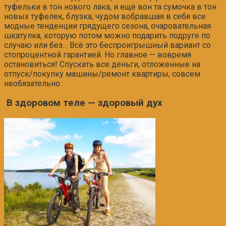
туфельки в тон нового лака, и ещё вон та сумочка в тон
новых туфелек, блузка, чудом вобравшая в себя все
модные тенденции грядущего сезона, очаровательная
шкатулка, которую потом можно подарить подруге по
случаю или без… Всё это беспроигрышный вариант со
стопроцентной гарантией. Но главное — вовремя
остановиться! Спускать все деньги, отложенные на
отпуск/покупку машины/ремонт квартиры, совсем
необязательно.
В здоровом теле — здоровый дух