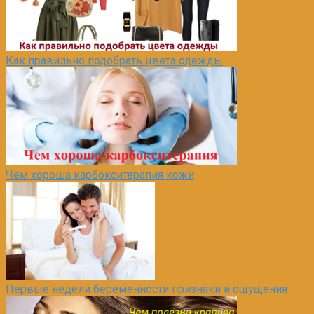
Как правильно подобрать цвета одежды
Чем хороша карбокситерапия кожи
Первые недели беременности признаки и ощущения