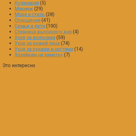
Кулинария
(5)
Макияж
(29)
Мода и стиль
(28)
Отношения
(41)
Семья и дети
(190)
Страница выходного дня
(4)
Уход за волосами
(59)
Уход за кожей лица
(74)
Уход за руками и ногтями
(14)
Хозяйкам на заметку
(7)
Это интересно