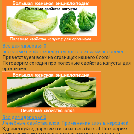
Все для здоровья
0
полезные свойства капусты для организма человека
Приветствуем всех на страницах нашего блога!
Поговорим сегодня про полезные свойства капусты для
организма
Все для здоровья
0
Лечебные свойства алоэ. Применение алоэ в народной
Здравствуйте, дорогие гости нашего блога! Поговорим