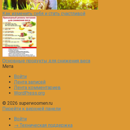
Как изменить себя и стать счастливой
Основные продукты для снижения веса
Мета
Войти
Лента записей
Лента комментариев
WordPress.org
© 2026 superwoomen.ru
Перейти к верхней панели
Войти
→ Техническая поддержка