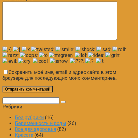
Сохранить моё имя, email и адрес сайта в этом
браузере для последующих моих комментариев.
Поиск:
Рубрики
Без рубрики
(16)
Беременность и роды
(26)
Все для здоровья
(82)
Красота
(64)