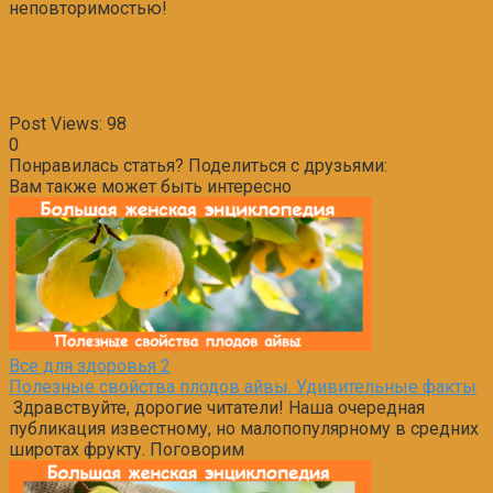
неповторимостью!
Post Views:
98
0
Понравилась статья? Поделиться с друзьями:
Вам также может быть интересно
Все для здоровья
2
Полезные свойства плодов айвы. Удивительные факты
Здравствуйте, дорогие читатели! Наша очередная
публикация известному, но малопопулярному в средних
широтах фрукту. Поговорим