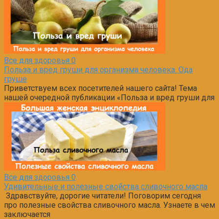
Все для здоровья
0
Польза и вред груши для организма человека. Ода
груше
Приветствуем всех посетителей нашего сайта! Тема
нашей очередной публикации «Польза и вред груши для
Все для здоровья
0
Удивительные и полезные свойства сливочного масла
Здравствуйте, дорогие читатели! Поговорим сегодня
про полезные свойства сливочного масла. Узнаете в чем
заключается