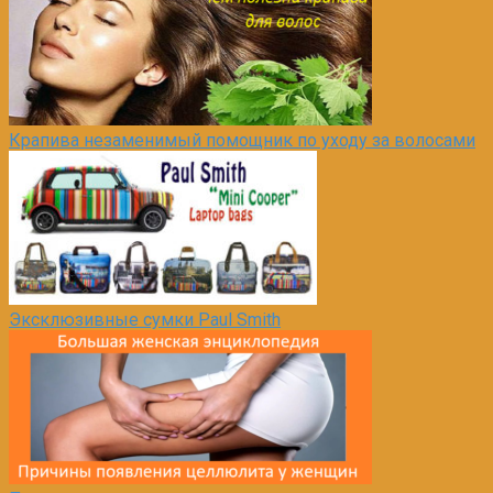
Крапива незаменимый помощник по уходу за волосами
Эксклюзивные сумки Paul Smith