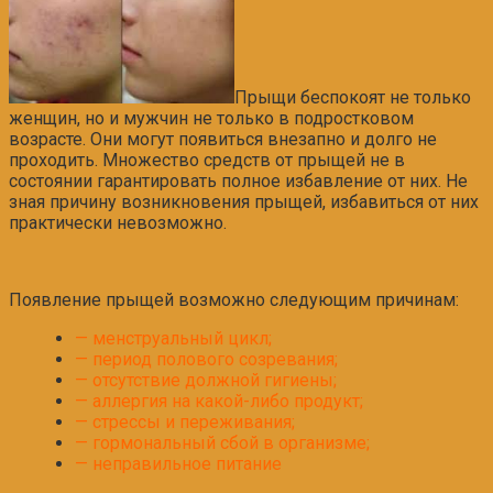
Прыщи беспокоят не только
женщин, но и мужчин не только в подростковом
возрасте. Они могут появиться внезапно и долго не
проходить. Множество средств от прыщей не в
состоянии гарантировать полное избавление от них. Не
зная причину возникновения прыщей, избавиться от них
практически невозможно.
Появление прыщей возможно следующим причинам:
— менструальный цикл;
— период полового созревания;
— отсутствие должной гигиены;
— аллергия на какой-либо продукт;
— стрессы и переживания;
— гормональный сбой в организме;
— неправильное питание