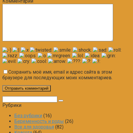
Комментарий
Сохранить моё имя, email и адрес сайта в этом
браузере для последующих моих комментариев.
Поиск:
Рубрики
Без рубрики
(16)
Беременность и роды
(26)
Все для здоровья
(82)
Красота
(64)