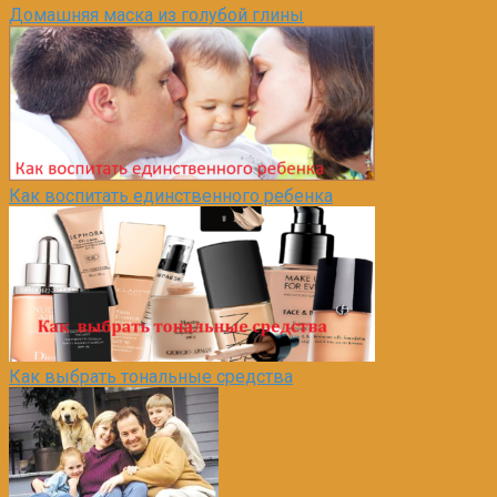
Домашняя маска из голубой глины
Как воспитать единственного ребенка
Как выбрать тональные средства