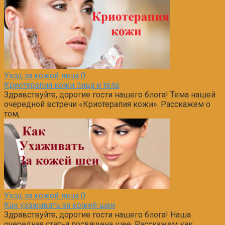
Уход за кожей лица
0
Криотерапия кожи лица и тела
Здравствуйте, дорогие гости нашего блога! Тема нашей
очередной встречи «Криотерапия кожи». Расскажем о
том,
Уход за кожей лица
0
Как ухаживать за кожей шеи
Здравствуйте, дорогие гости нашего блога! Наша
очередная статья посвящена шее. Расскажем как