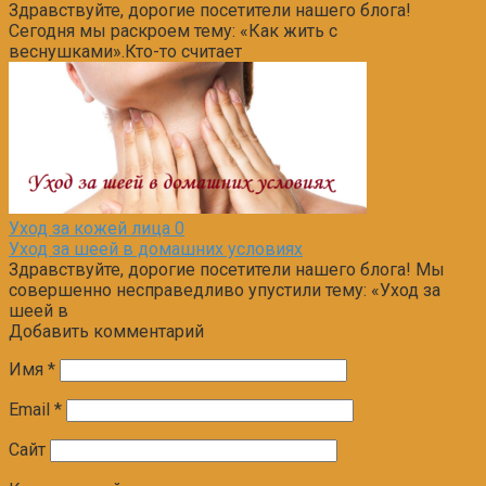
Здравствуйте, дорогие посетители нашего блога!
Сегодня мы раскроем тему: «Как жить с
веснушками».Кто-то считает
Уход за кожей лица
0
Уход за шеей в домашних условиях
Здравствуйте, дорогие посетители нашего блога! Мы
совершенно несправедливо упустили тему: «Уход за
шеей в
Добавить комментарий
Имя
*
Email
*
Сайт