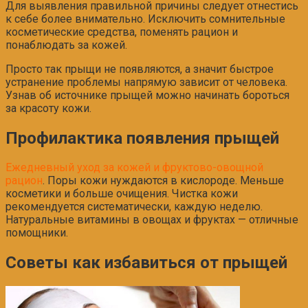
Для выявления правильной причины следует отнестись
к себе более внимательно. Исключить сомнительные
косметические средства, поменять рацион и
понаблюдать за кожей.
Просто так прыщи не появляются, а значит быстрое
устранение проблемы напрямую зависит от человека.
Узнав об источнике прыщей можно начинать бороться
за красоту кожи.
Профилактика появления прыщей
Ежедневный уход за кожей и фруктово-овощной
рацион
. Поры кожи нуждаются в кислороде. Меньше
косметики и больше очищения. Чистка кожи
рекомендуется систематически, каждую неделю.
Натуральные витамины в овощах и фруктах — отличные
помощники.
Советы как избавиться от прыщей