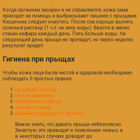
Когда организм засорен и не справляется, кожа сама
приходит на помощь и выбрасывает лишнее с прыщами.
Кишечник следует очистить. После сна хорошо выпить
соленый раствор (1 ч.л. на литр воды). Ввести в меню
стакан кефира каждый день. Пить больше воды. На
следующий день прыщи не пропадут, но через неделю
результат придет.
Гигиена при прыщах
Чтобы кожа лица была чистой и здоровой необходимо
соблюдать 5 простых правил
не давить прыщи;
снятие макияжа;
натуральные маски;
личная гигиена;
минимум сладкого и мучного.
Важно знать, что давить прыщи небезопасно.
Зачастую это приводит к появлению новых, а
в некоторых случаях доводит до