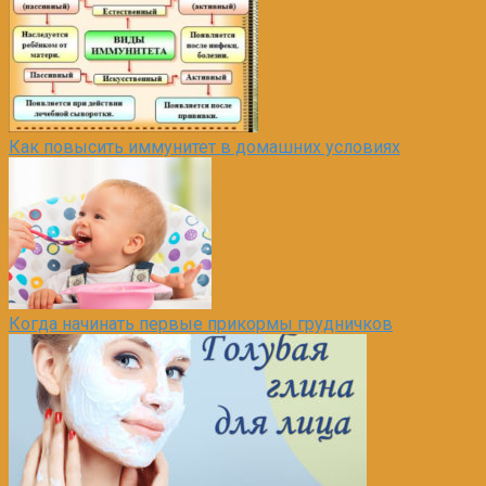
Как повысить иммунитет в домашних условиях
Когда начинать первые прикормы грудничков