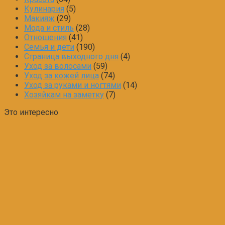
Кулинария
(5)
Макияж
(29)
Мода и стиль
(28)
Отношения
(41)
Семья и дети
(190)
Страница выходного дня
(4)
Уход за волосами
(59)
Уход за кожей лица
(74)
Уход за руками и ногтями
(14)
Хозяйкам на заметку
(7)
Это интересно