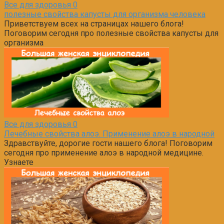
Все для здоровья
0
полезные свойства капусты для организма человека
Приветствуем всех на страницах нашего блога!
Поговорим сегодня про полезные свойства капусты для
организма
Все для здоровья
0
Лечебные свойства алоэ. Применение алоэ в народной
Здравствуйте, дорогие гости нашего блога! Поговорим
сегодня про применение алоэ в народной медицине.
Узнаете