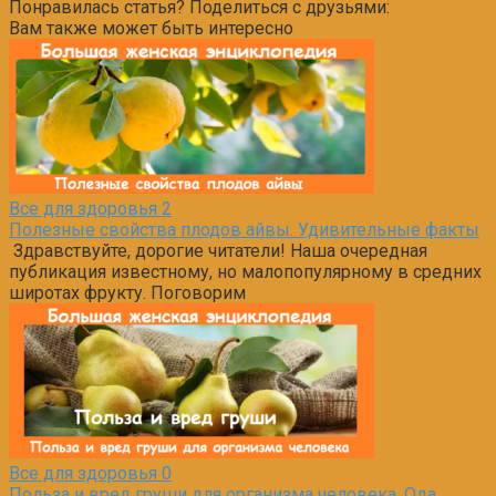
Понравилась статья? Поделиться с друзьями:
Вам также может быть интересно
Все для здоровья
2
Полезные свойства плодов айвы. Удивительные факты
Здравствуйте, дорогие читатели! Наша очередная
публикация известному, но малопопулярному в средних
широтах фрукту. Поговорим
Все для здоровья
0
Польза и вред груши для организма человека. Ода