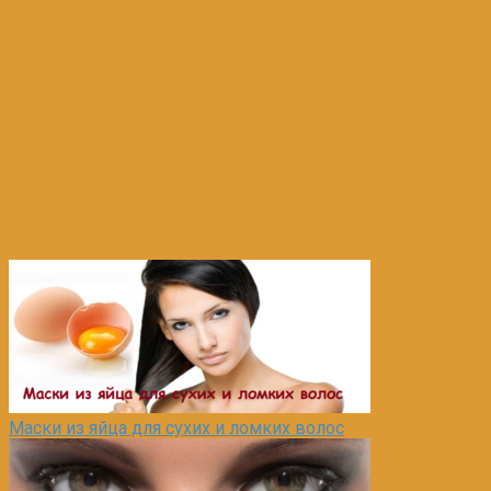
Маски из яйца для сухих и ломких волос