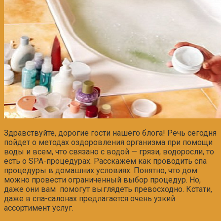
Здравствуйте, дорогие гости нашего блога! Речь сегодня
пойдет о методах оздоровления организма при помощи
воды и всем, что связано с водой — грязи, водоросли, то
есть о SPA-процедурах. Расскажем как проводить спа
процедуры в домашних условиях. Понятно, что дом
можно провести ограниченный выбор процедур. Но,
даже они вам помогут выглядеть превосходно. Кстати,
даже в спа-салонах предлагается очень узкий
ассортимент услуг.