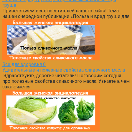
груше
Приветствуем всех посетителей нашего сайта! Тема
нашей очередной публикации «Польза и вред груши для
Все для здоровья
0
Удивительные и полезные свойства сливочного масла
Здравствуйте, дорогие читатели! Поговорим сегодня
про полезные свойства сливочного масла. Узнаете в чем
заключается