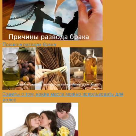
Причина развода брака
Советы о том, какие масла можно использовать для
волос