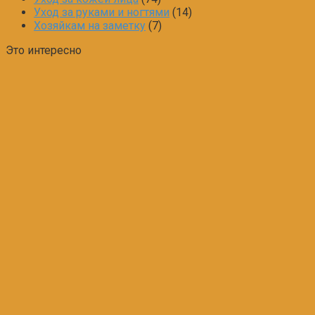
Уход за руками и ногтями
(14)
Хозяйкам на заметку
(7)
Это интересно