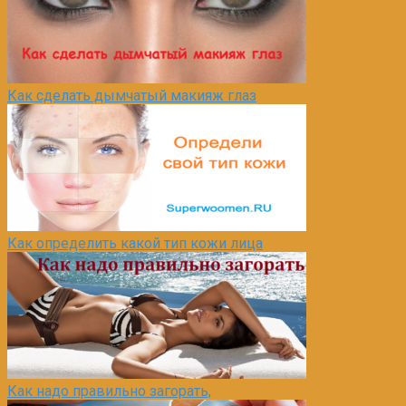
Как сделать дымчатый макияж глаз
Как определить какой тип кожи лица
Как надо правильно загорать,