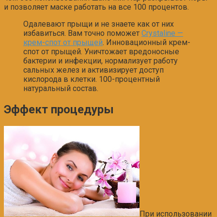
и позволяет маске работать на все 100 процентов.
Одалевают прыщи и не знаете как от них
избавиться. Вам точно поможет
Crystaline —
крем-спот от прыщей
. Инновационный крем-
спот от прыщей. Уничтожает вредоносные
бактерии и инфекции, нормализует работу
сальных желез и активизирует доступ
кислорода в клетки. 100-процентный
натуральный состав.
Эффект процедуры
При использовании