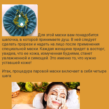
Для этой маски вам понадобится
шапочка, в которой принимаете душ. В ней следует
сделать прорези и надеть на лицо после применения
специальной маски. Каждая женщина придет в восторг,
увидев, что ее кожа, измученная буднями, станет
увлажненной и сияющей. Это именно то, что нужно
уставшей коже!
Итак, процедура паровой маски включает в себя четыре
шага: