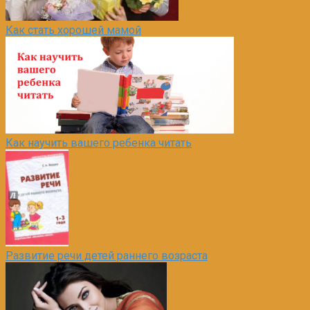
Как стать хорошей мамой
Как научить вашего ребенка читать
Развитие речи детей раннего возраста