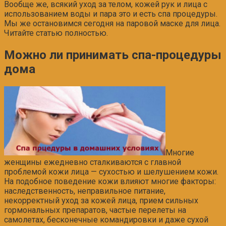
Вообще же, всякий уход за телом, кожей рук и лица с
использованием воды и пара это и есть спа процедуры.
Мы же остановимся сегодня на паровой маске для лица.
Читайте статью полностью.
Можно ли принимать спа-процедуры
дома
Многие
женщины ежедневно сталкиваются с главной
проблемой кожи лица — сухостью и шелушением кожи.
На подобное поведение кожи влияют многие факторы:
наследственность, неправильное питание,
некорректный уход за кожей лица, прием сильных
гормональных препаратов, частые перелеты на
самолетах, бесконечные командировки и даже сухой