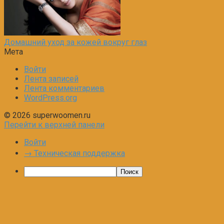
Домашний уход за кожей вокруг глаз
Мета
Войти
Лента записей
Лента комментариев
WordPress.org
© 2026 superwoomen.ru
Перейти к верхней панели
Войти
→ Техническая поддержка
Поиск