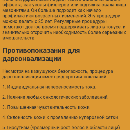
эффекта, как уколы филлеров или подтяжка овала лица
мезонитями. Он больше подходит как начало
профилактики возрастных изменений. Эту процедуру
можно делать с 25 лет. Регулярные процедуры
помогают долгое время поддерживать лицо в тонусе, и
значительно отсрочить необходимость более серьезных
вмешательств.
Противопоказания для
дарсонвализации
Несмотря на кажущуюся безопасность, процедура
дарсонвализации имеет ряд противопоказаний:
1. Индивидуальная непереносимость тока.
2. Наличие любых онкологических заболеваний.
3. Повышенная чувствительность кожи.
4. Склонность кожи к проявлению куперозной сетки.
5. Гирсутизм (чрезмерный рост волос в области лица)