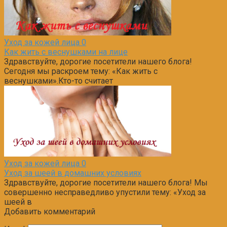
Уход за кожей лица
0
Как жить с веснушками на лице
Здравствуйте, дорогие посетители нашего блога!
Сегодня мы раскроем тему: «Как жить с
веснушками».Кто-то считает
Уход за кожей лица
0
Уход за шеей в домашних условиях
Здравствуйте, дорогие посетители нашего блога! Мы
совершенно несправедливо упустили тему: «Уход за
шеей в
Добавить комментарий