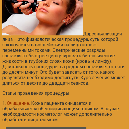
Дарсонвализация
лица – это физиологическая процедура, суть которой
заключается в воздействии на лицо и шею
переменными токами. Электрические разряды
заставляют быстрее циркулировать биологические
жидкости в глубоких слоях кожи (кровь и лимфу).
Длительность процедуры в среднем составляет от пяти
до десяти минут. Это будет зависеть от того, какого
результата необходимо достигнуть. Курс лечения может
длиться от десяти до двадцати сеансов.
Этапы проведения процедуры
1.
Очищение
. Кожа пациента очищается и
обрабатывается обезжиривающим тоником. В случае
необходимости косметолог может дополнительно
обработать лицо тальком.