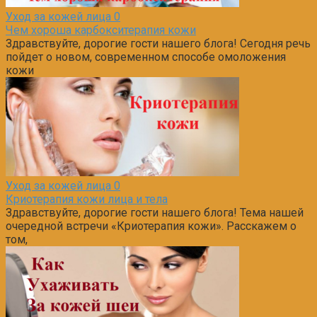
Уход за кожей лица
0
Чем хороша карбокситерапия кожи
Здравствуйте, дорогие гости нашего блога! Сегодня речь
пойдет о новом, современном способе омоложения
кожи
Уход за кожей лица
0
Криотерапия кожи лица и тела
Здравствуйте, дорогие гости нашего блога! Тема нашей
очередной встречи «Криотерапия кожи». Расскажем о
том,