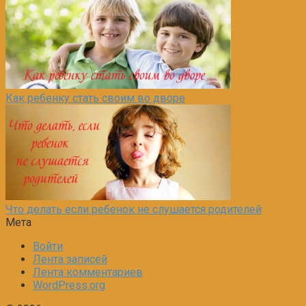
Как ребенку стать своим во дворе
Что делать если ребенок не слушается родителей
Мета
Войти
Лента записей
Лента комментариев
WordPress.org