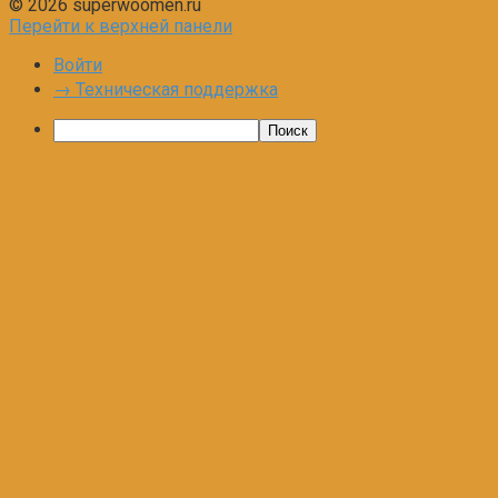
© 2026 superwoomen.ru
Перейти к верхней панели
Войти
→ Техническая поддержка
Поиск