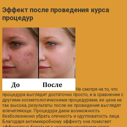
Эффект после проведения курса
процедур
Не смотря на то, что
процедура выглядит достаточно просто, и в сравнении с
другими косметологическими процедурами, ее цена не
так высока, результаты после ее проведения выглядят
впечатляюще. Процедура даем возможность
безболезненно убрать отечность и одутловатость лица.
Благодаря антимикробному эффекту она помогает
эффективно бороться с несовершенствами кожи.