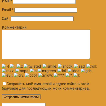
Имя
*
Email
*
Сайт
Комментарий
Сохранить моё имя, email и адрес сайта в этом
браузере для последующих моих комментариев.
Поиск: